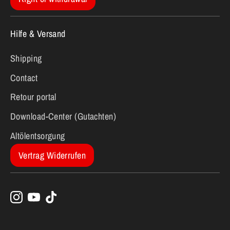
Hilfe & Versand
Shipping
Contact
Retour portal
Download-Center (Gutachten)
Altölentsorgung
Vertrag Widerrufen