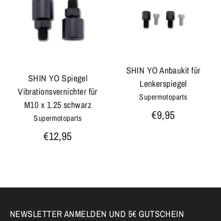
SHIN YO Anbaukit für
SHIN YO Spiegel
Lenkerspiegel
Vibrationsvernichter für
Supermotoparts
M10 x 1.25 schwarz
€9,95
Supermotoparts
€12,95
NEWSLETTER ANMELDEN UND 5€ GUTSCHEIN