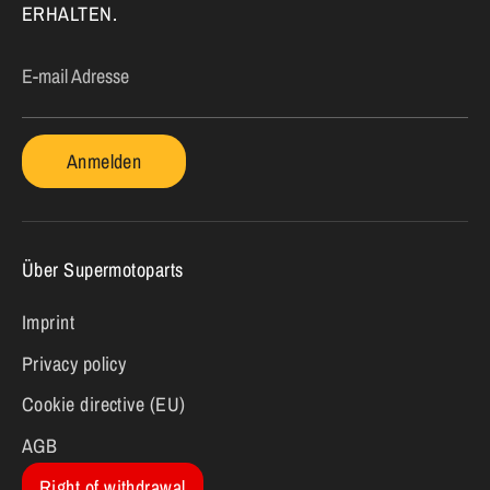
ERHALTEN.
E-mail Adresse
Anmelden
Über Supermotoparts
Imprint
Privacy policy
Cookie directive (EU)
AGB
Right of withdrawal