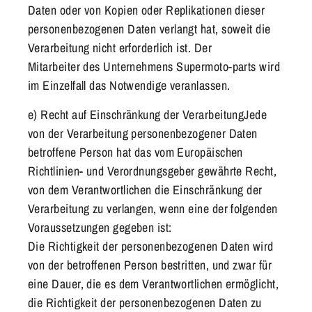
Daten oder von Kopien oder Replikationen dieser
personenbezogenen Daten verlangt hat, soweit die
Verarbeitung nicht erforderlich ist. Der
Mitarbeiter
des Unternehmens
Supermoto-parts
wird
im Einzelfall das Notwendige veranlassen.
e) Recht auf Einschränkung der VerarbeitungJede
von der Verarbeitung personenbezogener Daten
betroffene Person hat das vom Europäischen
Richtlinien- und Verordnungsgeber gewährte Recht,
von dem Verantwortlichen die Einschränkung der
Verarbeitung zu verlangen, wenn eine der folgenden
Voraussetzungen gegeben ist:
Die Richtigkeit der personenbezogenen Daten wird
von der betroffenen Person bestritten, und zwar für
eine Dauer, die es dem Verantwortlichen ermöglicht,
die Richtigkeit der personenbezogenen Daten zu