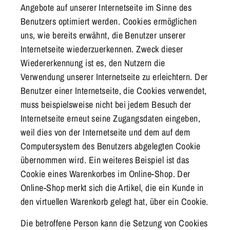
Angebote auf unserer Internetseite im Sinne des
Benutzers optimiert werden. Cookies ermöglichen
uns, wie bereits erwähnt, die Benutzer unserer
Internetseite wiederzuerkennen. Zweck dieser
Wiedererkennung ist es, den Nutzern die
Verwendung unserer Internetseite zu erleichtern. Der
Benutzer einer Internetseite, die Cookies verwendet,
muss beispielsweise nicht bei jedem Besuch der
Internetseite erneut seine Zugangsdaten eingeben,
weil dies von der Internetseite und dem auf dem
Computersystem des Benutzers abgelegten Cookie
übernommen wird. Ein weiteres Beispiel ist das
Cookie eines Warenkorbes im Online-Shop. Der
Online-Shop merkt sich die Artikel, die ein Kunde in
den virtuellen Warenkorb gelegt hat, über ein Cookie.
Die betroffene Person kann die Setzung von Cookies