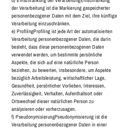
d) Einschränkung der VerarbeitungEinschränkung
der Verarbeitung ist die Markierung gespeicherter
personenbezogener Daten mit dem Ziel, ihre künftige
Verarbeitung einzuschränken.
e) ProfilingProfiling ist jede Art der automatisierten
Verarbeitung personenbezogener Daten, die darin
besteht, dass diese personenbezogenen Daten
verwendet werden, um bestimmte persönliche
Aspekte, die sich auf eine natürliche Person
beziehen, zu bewerten, insbesondere, um Aspekte
bezüglich Arbeitsleistung, wirtschaftlicher Lage,
Gesundheit, persönlicher Vorlieben, Interessen,
Zuverlässigkeit, Verhalten, Aufenthaltsort oder
Ortswechsel dieser natürlichen Person zu
analysieren oder vorherzusagen.
f) PseudonymisierungPseudonymisierung ist die
Verarbeitung personenbezogener Daten in einer