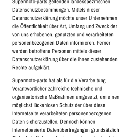
Supermoto-parts geltenden landesspezifischen
Datenschutzbestimmungen. Mittels dieser
Datenschutzerklärung möchte unser Unternehmen
die Öffentlichkeit über Art, Umfang und Zweck der
von uns erhobenen, genutzten und verarbeiteten
personenbezogenen Daten informieren. Ferner
werden betroffene Personen mittels dieser
Datenschutzerklärung über die ihnen zustehenden
Rechte aufgeklärt.
Supermoto-parts hat als für die Verarbeitung
Verantwortlicher zahlreiche technische und
organisatorische Maßnahmen umgesetzt, um einen
möglichst lückenlosen Schutz der über diese
Internetseite verarbeiteten personenbezogenen
Daten sicherzustellen. Dennoch können
Internetbasierte Datenübertragungen grundsätzlich