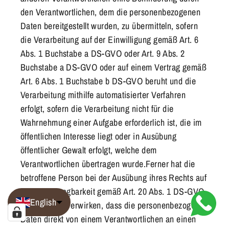
den Verantwortlichen, dem die personenbezogenen
Daten bereitgestellt wurden, zu übermitteln, sofern
die Verarbeitung auf der Einwilligung gemäß Art. 6
Abs. 1 Buchstabe a DS-GVO oder Art. 9 Abs. 2
Buchstabe a DS-GVO oder auf einem Vertrag gemäß
Art. 6 Abs. 1 Buchstabe b DS-GVO beruht und die
Verarbeitung mithilfe automatisierter Verfahren
erfolgt, sofern die Verarbeitung nicht für die
Wahrnehmung einer Aufgabe erforderlich ist, die im
öffentlichen Interesse liegt oder in Ausübung
öffentlicher Gewalt erfolgt, welche dem
Verantwortlichen übertragen wurde.Ferner hat die
betroffene Person bei der Ausübung ihres Rechts auf
Datenübertragbarkeit gemäß Art. 20 Abs. 1 DS-GVO
English
das Recht, zu erwirken, dass die personenbezogenen
Daten direkt von einem Verantwortlichen an einen