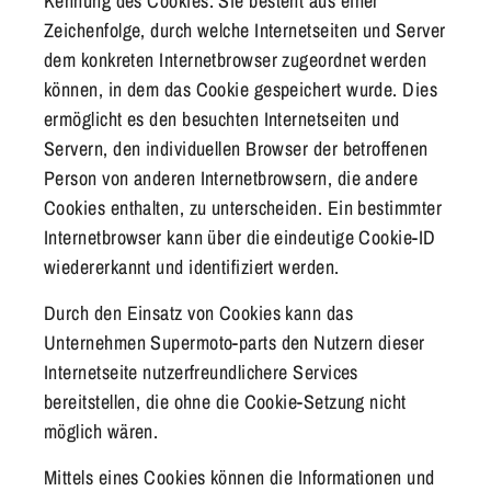
Kennung des Cookies. Sie besteht aus einer
Zeichenfolge, durch welche Internetseiten und Server
dem konkreten Internetbrowser zugeordnet werden
können, in dem das Cookie gespeichert wurde. Dies
ermöglicht es den besuchten Internetseiten und
Servern, den individuellen Browser der betroffenen
Person von anderen Internetbrowsern, die andere
Cookies enthalten, zu unterscheiden. Ein bestimmter
Internetbrowser kann über die eindeutige Cookie-ID
wiedererkannt und identifiziert werden.
Durch den Einsatz von Cookies kann das
Unternehmen Supermoto-parts den Nutzern dieser
Internetseite nutzerfreundlichere Services
bereitstellen, die ohne die Cookie-Setzung nicht
möglich wären.
Mittels eines Cookies können die Informationen und