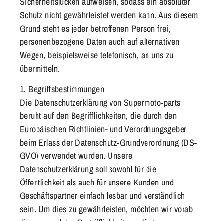
Sicherheitslücken aufweisen, sodass ein absoluter
Schutz nicht gewährleistet werden kann. Aus diesem
Grund steht es jeder betroffenen Person frei,
personenbezogene Daten auch auf alternativen
Wegen, beispielsweise telefonisch, an uns zu
übermitteln.
1. Begriffsbestimmungen
Die Datenschutzerklärung von Supermoto-parts
beruht auf den Begrifflichkeiten, die durch den
Europäischen Richtlinien- und Verordnungsgeber
beim Erlass der Datenschutz-Grundverordnung (DS-
GVO) verwendet wurden. Unsere
Datenschutzerklärung soll sowohl für die
Öffentlichkeit als auch für unsere Kunden und
Geschäftspartner einfach lesbar und verständlich
sein. Um dies zu gewährleisten, möchten wir vorab