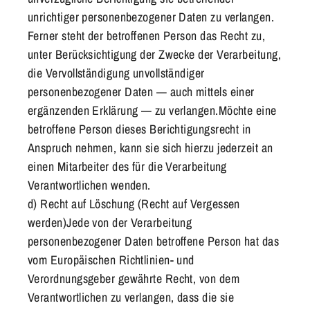
unrichtiger personenbezogener Daten zu verlangen.
Ferner steht der betroffenen Person das Recht zu,
unter Berücksichtigung der Zwecke der Verarbeitung,
die Vervollständigung unvollständiger
personenbezogener Daten — auch mittels einer
ergänzenden Erklärung — zu verlangen.Möchte eine
betroffene Person dieses Berichtigungsrecht in
Anspruch nehmen, kann sie sich hierzu jederzeit an
einen Mitarbeiter des für die Verarbeitung
Verantwortlichen wenden.
d) Recht auf Löschung (Recht auf Vergessen
werden)Jede von der Verarbeitung
personenbezogener Daten betroffene Person hat das
vom Europäischen Richtlinien- und
Verordnungsgeber gewährte Recht, von dem
Verantwortlichen zu verlangen, dass die sie