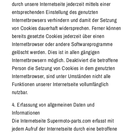
durch unsere Internetseite jederzeit mittels einer
entsprechenden Einstellung des genutzten
Internetbrowsers verhindern und damit der Setzung
von Cookies dauerhaft widersprechen. Ferner können
bereits gesetzte Cookies jederzeit über einen
Internetbrowser oder andere Softwareprogramme
gelöscht werden. Dies ist in allen gängigen
Internetbrowsern möglich. Deaktiviert die betroffene
Person die Setzung von Cookies in dem genutzten
Internetbrowser, sind unter Umständen nicht alle
Funktionen unserer Internetseite vollumfänglich
nutzbar.
4. Erfassung von allgemeinen Daten und
Informationen
Die Internetseite Supermoto-parts.com erfasst mit
jedem Aufruf der Internetseite durch eine betroffene