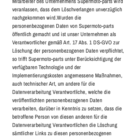
Mitarbeiter
des Unternehmens
Supermoto-parts
wird
veranlassen, dass dem Löschverlangen unverzüglich
nachgekommen wird.Wurden die
personenbezogenen Daten von
Supermoto-parts
öffentlich gemacht und ist unser Unternehmen als
Verantwortlicher gemäß Art. 17 Abs. 1 DS-GVO zur
Löschung der personenbezogenen Daten verpflichtet,
so trifft
Supermoto-parts
unter Berücksichtigung der
verfügbaren Technologie und der
Implementierungskosten angemessene Maßnahmen,
auch technischer Art, um andere für die
Datenverarbeitung Verantwortliche, welche die
veröffentlichten personenbezogenen Daten
verarbeiten, darüber in Kenntnis zu setzen, dass die
betroffene Person von diesen anderen für die
Datenverarbeitung Verantwortlichen die Löschung
sämtlicher Links zu diesen personenbezogenen