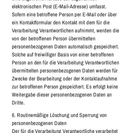
elektronischen Post (E-Mail-Adresse) umfasst.
Sofern eine betroffene Person per E-Mail oder über
ein Kontaktformular den Kontakt mit dem für die
Verarbeitung Verantwortlichen aufnimmt, werden die
von der betroffenen Person übermittelten
personenbezogenen Daten automatisch gespeichert.
Solche auf freiwilliger Basis von einer betroffenen
Person an den für die Verarbeitung Verantwortlichen
übermittelten personenbezogenen Daten werden für
Zwecke der Bearbeitung oder der Kontaktaufnahme
zur betroffenen Person gespeichert. Es erfolgt keine
Weitergabe dieser personenbezogenen Daten an
Dritte.
6. Routinemäßige Löschung und Sperrung von
personenbezogenen Daten
Der für die Verarbeitung Verantwortliche verarbeitet