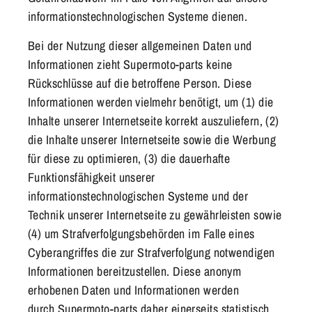
informationstechnologischen Systeme dienen.
Bei der Nutzung dieser allgemeinen Daten und
Informationen zieht Supermoto-parts keine
Rückschlüsse auf die betroffene Person. Diese
Informationen werden vielmehr benötigt, um (1) die
Inhalte unserer Internetseite korrekt auszuliefern, (2)
die Inhalte unserer Internetseite sowie die Werbung
für diese zu optimieren, (3) die dauerhafte
Funktionsfähigkeit unserer
informationstechnologischen Systeme und der
Technik unserer Internetseite zu gewährleisten sowie
(4) um Strafverfolgungsbehörden im Falle eines
Cyberangriffes die zur Strafverfolgung notwendigen
Informationen bereitzustellen. Diese anonym
erhobenen Daten und Informationen werden
durch
Supermoto-parts
daher einerseits statistisch