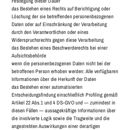
Festlegung dieser Dauer
das Bestehen eines Rechts auf Berichtigung oder
Löschung der sie betreffenden personenbezogenen
Daten oder auf Einschränkung der Verarbeitung
durch den Verantwortlichen oder eines
Widerspruchsrechts gegen diese Verarbeitung
das Bestehen eines Beschwerderechts bei einer
Aufsichtsbehörde
wenn die personenbezogenen Daten nicht bei der
betroffenen Person erhoben werden: Alle verfügbaren
Informationen über die Herkunft der Daten
das Bestehen einer automatisierten
Entscheidungsfindung einschließlich Profiling gemäß
Artikel 22 Abs.1 und 4 DS-GVO und — zumindest in
diesen Fällen — aussagekräftige Informationen über
die involvierte Logik sowie die Tragweite und die
angestrebten Auswirkungen einer derartigen