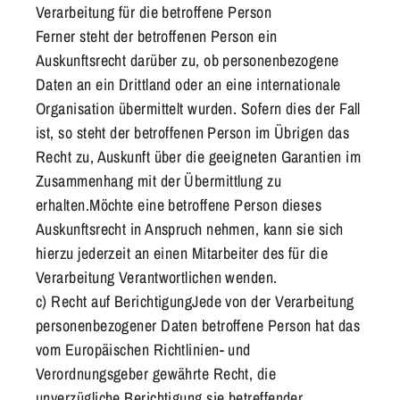
Verarbeitung für die betroffene Person
Ferner steht der betroffenen Person ein
Auskunftsrecht darüber zu, ob personenbezogene
Daten an ein Drittland oder an eine internationale
Organisation übermittelt wurden. Sofern dies der Fall
ist, so steht der betroffenen Person im Übrigen das
Recht zu, Auskunft über die geeigneten Garantien im
Zusammenhang mit der Übermittlung zu
erhalten.Möchte eine betroffene Person dieses
Auskunftsrecht in Anspruch nehmen, kann sie sich
hierzu jederzeit an einen Mitarbeiter des für die
Verarbeitung Verantwortlichen wenden.
c) Recht auf BerichtigungJede von der Verarbeitung
personenbezogener Daten betroffene Person hat das
vom Europäischen Richtlinien- und
Verordnungsgeber gewährte Recht, die
unverzügliche Berichtigung sie betreffender