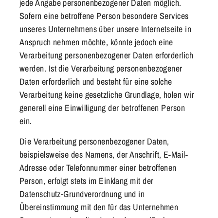
jede Angabe personenbezogener Daten möglich.
Sofern eine betroffene Person besondere Services
unseres Unternehmens über unsere Internetseite in
Anspruch nehmen möchte, könnte jedoch eine
Verarbeitung personenbezogener Daten erforderlich
werden. Ist die Verarbeitung personenbezogener
Daten erforderlich und besteht für eine solche
Verarbeitung keine gesetzliche Grundlage, holen wir
generell eine Einwilligung der betroffenen Person
ein.
Die Verarbeitung personenbezogener Daten,
beispielsweise des Namens, der Anschrift, E-Mail-
Adresse oder Telefonnummer einer betroffenen
Person, erfolgt stets im Einklang mit der
Datenschutz-Grundverordnung und in
Übereinstimmung mit den für das Unternehmen