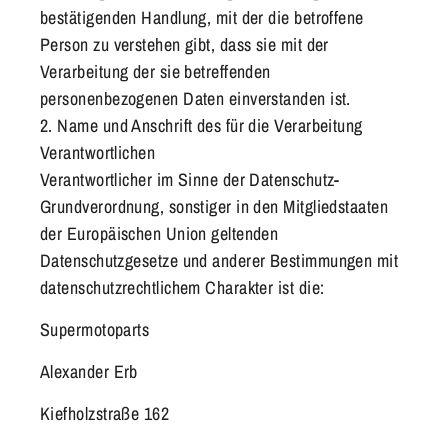
bestätigenden Handlung, mit der die betroffene
Person zu verstehen gibt, dass sie mit der
Verarbeitung der sie betreffenden
personenbezogenen Daten einverstanden ist.
2. Name und Anschrift des für die Verarbeitung
Verantwortlichen
Verantwortlicher im Sinne der Datenschutz-
Grundverordnung, sonstiger in den Mitgliedstaaten
der Europäischen Union geltenden
Datenschutzgesetze und anderer Bestimmungen mit
datenschutzrechtlichem Charakter ist die:
Supermotoparts
Alexander Erb
Kiefholzstraße 162