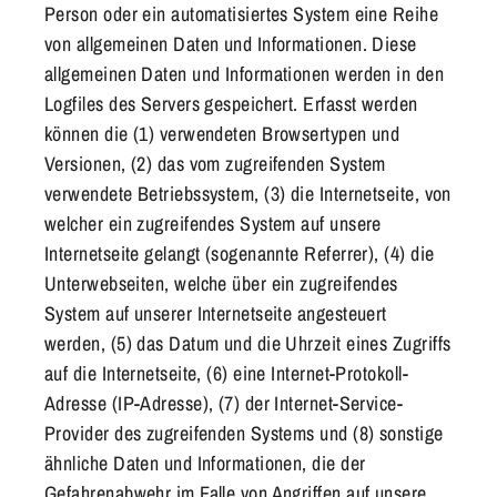
Person oder ein automatisiertes System eine Reihe
von allgemeinen Daten und Informationen. Diese
allgemeinen Daten und Informationen werden in den
Logfiles des Servers gespeichert. Erfasst werden
können die (1) verwendeten Browsertypen und
Versionen, (2) das vom zugreifenden System
verwendete Betriebssystem, (3) die Internetseite, von
welcher ein zugreifendes System auf unsere
Internetseite gelangt (sogenannte Referrer), (4) die
Unterwebseiten, welche über ein zugreifendes
System auf unserer Internetseite angesteuert
werden, (5) das Datum und die Uhrzeit eines Zugriffs
auf die Internetseite, (6) eine Internet-Protokoll-
Adresse (IP-Adresse), (7) der Internet-Service-
Provider des zugreifenden Systems und (8) sonstige
ähnliche Daten und Informationen, die der
Gefahrenabwehr im Falle von Angriffen auf unsere