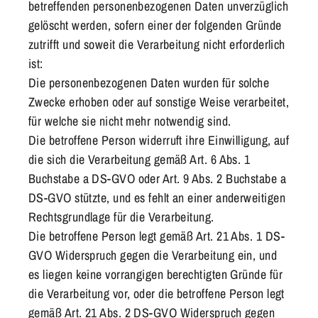
betreffenden personenbezogenen Daten unverzüglich
gelöscht werden, sofern einer der folgenden Gründe
zutrifft und soweit die Verarbeitung nicht erforderlich
ist:
Die personenbezogenen Daten wurden für solche
Zwecke erhoben oder auf sonstige Weise verarbeitet,
für welche sie nicht mehr notwendig sind.
Die betroffene Person widerruft ihre Einwilligung, auf
die sich die Verarbeitung gemäß Art. 6 Abs. 1
Buchstabe a DS-GVO oder Art. 9 Abs. 2 Buchstabe a
DS-GVO stützte, und es fehlt an einer anderweitigen
Rechtsgrundlage für die Verarbeitung.
Die betroffene Person legt gemäß Art. 21 Abs. 1 DS-
GVO Widerspruch gegen die Verarbeitung ein, und
es liegen keine vorrangigen berechtigten Gründe für
die Verarbeitung vor, oder die betroffene Person legt
gemäß Art. 21 Abs. 2 DS-GVO Widerspruch gegen