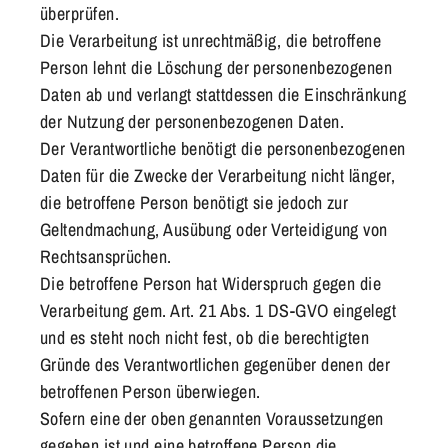
überprüfen.
Die Verarbeitung ist unrechtmäßig, die betroffene
Person lehnt die Löschung der personenbezogenen
Daten ab und verlangt stattdessen die Einschränkung
der Nutzung der personenbezogenen Daten.
Der Verantwortliche benötigt die personenbezogenen
Daten für die Zwecke der Verarbeitung nicht länger,
die betroffene Person benötigt sie jedoch zur
Geltendmachung, Ausübung oder Verteidigung von
Rechtsansprüchen.
Die betroffene Person hat Widerspruch gegen die
Verarbeitung gem. Art. 21 Abs. 1 DS-GVO eingelegt
und es steht noch nicht fest, ob die berechtigten
Gründe des Verantwortlichen gegenüber denen der
betroffenen Person überwiegen.
Sofern eine der oben genannten Voraussetzungen
gegeben ist und eine betroffene Person die