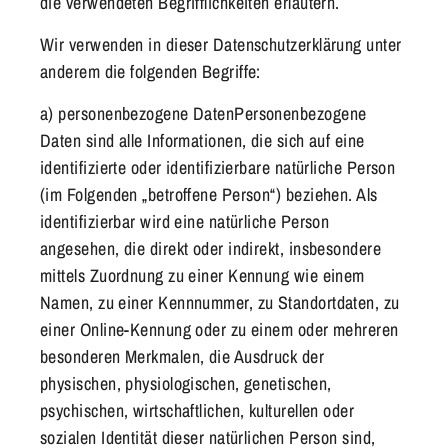
die verwendeten Begrifflichkeiten erläutern.
Wir verwenden in dieser Datenschutzerklärung unter
anderem die folgenden Begriffe:
a) personenbezogene DatenPersonenbezogene
Daten sind alle Informationen, die sich auf eine
identifizierte oder identifizierbare natürliche Person
(im Folgenden „betroffene Person“) beziehen. Als
identifizierbar wird eine natürliche Person
angesehen, die direkt oder indirekt, insbesondere
mittels Zuordnung zu einer Kennung wie einem
Namen, zu einer Kennnummer, zu Standortdaten, zu
einer Online-Kennung oder zu einem oder mehreren
besonderen Merkmalen, die Ausdruck der
physischen, physiologischen, genetischen,
psychischen, wirtschaftlichen, kulturellen oder
sozialen Identität dieser natürlichen Person sind,