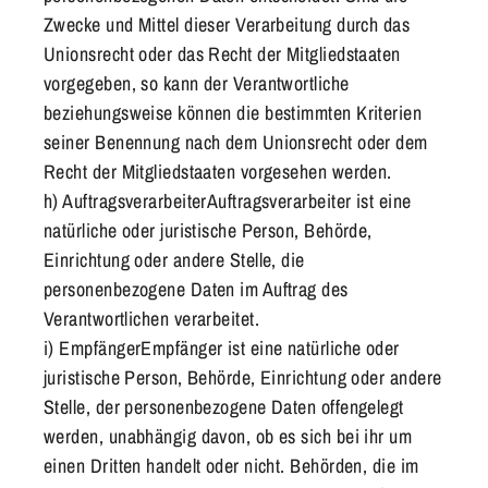
Zwecke und Mittel dieser Verarbeitung durch das
Unionsrecht oder das Recht der Mitgliedstaaten
vorgegeben, so kann der Verantwortliche
beziehungsweise können die bestimmten Kriterien
seiner Benennung nach dem Unionsrecht oder dem
Recht der Mitgliedstaaten vorgesehen werden.
h) AuftragsverarbeiterAuftragsverarbeiter ist eine
natürliche oder juristische Person, Behörde,
Einrichtung oder andere Stelle, die
personenbezogene Daten im Auftrag des
Verantwortlichen verarbeitet.
i) EmpfängerEmpfänger ist eine natürliche oder
juristische Person, Behörde, Einrichtung oder andere
Stelle, der personenbezogene Daten offengelegt
werden, unabhängig davon, ob es sich bei ihr um
einen Dritten handelt oder nicht. Behörden, die im