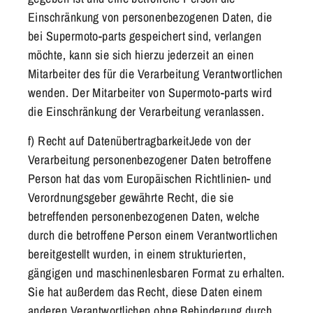
Einschränkung von personenbezogenen Daten, die
bei
Supermoto-parts
gespeichert sind, verlangen
möchte, kann sie sich hierzu jederzeit an einen
Mitarbeiter des für die Verarbeitung Verantwortlichen
wenden. Der Mitarbeiter von
Supermoto-parts
wird
die Einschränkung der Verarbeitung veranlassen.
f) Recht auf DatenübertragbarkeitJede von der
Verarbeitung personenbezogener Daten betroffene
Person hat das vom Europäischen Richtlinien- und
Verordnungsgeber gewährte Recht, die sie
betreffenden personenbezogenen Daten, welche
durch die betroffene Person einem Verantwortlichen
bereitgestellt wurden, in einem strukturierten,
gängigen und maschinenlesbaren Format zu erhalten.
Sie hat außerdem das Recht, diese Daten einem
anderen Verantwortlichen ohne Behinderung durch