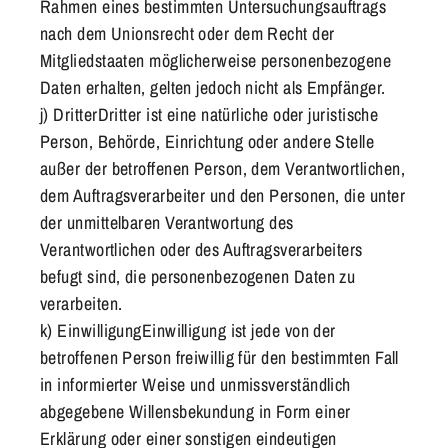
Rahmen eines bestimmten Untersuchungsauftrags
nach dem Unionsrecht oder dem Recht der
Mitgliedstaaten möglicherweise personenbezogene
Daten erhalten, gelten jedoch nicht als Empfänger.
j) DritterDritter ist eine natürliche oder juristische
Person, Behörde, Einrichtung oder andere Stelle
außer der betroffenen Person, dem Verantwortlichen,
dem Auftragsverarbeiter und den Personen, die unter
der unmittelbaren Verantwortung des
Verantwortlichen oder des Auftragsverarbeiters
befugt sind, die personenbezogenen Daten zu
verarbeiten.
k) EinwilligungEinwilligung ist jede von der
betroffenen Person freiwillig für den bestimmten Fall
in informierter Weise und unmissverständlich
abgegebene Willensbekundung in Form einer
Erklärung oder einer sonstigen eindeutigen