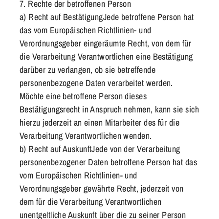
7. Rechte der betroffenen Person
a) Recht auf BestätigungJede betroffene Person hat
das vom Europäischen Richtlinien- und
Verordnungsgeber eingeräumte Recht, von dem für
die Verarbeitung Verantwortlichen eine Bestätigung
darüber zu verlangen, ob sie betreffende
personenbezogene Daten verarbeitet werden.
Möchte eine betroffene Person dieses
Bestätigungsrecht in Anspruch nehmen, kann sie sich
hierzu jederzeit an einen Mitarbeiter des für die
Verarbeitung Verantwortlichen wenden.
b) Recht auf AuskunftJede von der Verarbeitung
personenbezogener Daten betroffene Person hat das
vom Europäischen Richtlinien- und
Verordnungsgeber gewährte Recht, jederzeit von
dem für die Verarbeitung Verantwortlichen
unentgeltliche Auskunft über die zu seiner Person