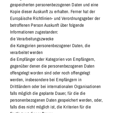
gespeicherten personenbezogenen Daten und eine
Kopie dieser Auskunft zu erhalten. Ferner hat der
Europäische Richtlinien- und Verordnungsgeber der
betroffenen Person Auskunft über folgende
Informationen zugestanden:
die Verarbeitungszwecke
die Kategorien personenbezogener Daten, die
verarbeitet werden
die Empfänger oder Kategorien von Empfängern,
gegenüber denen die personenbezogenen Daten
offengelegt worden sind oder noch offengelegt
werden, insbesondere bei Empfängern in
Drittländern oder bei internationalen Organisationen
falls möglich die geplante Dauer, für die die
personenbezogenen Daten gespeichert werden, oder,
falls dies nicht möglich ist, die Kriterien für die