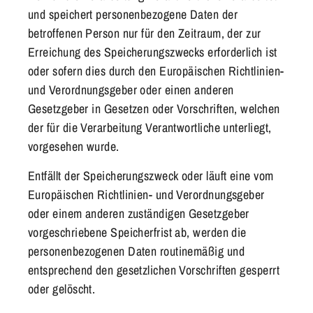
und speichert personenbezogene Daten der
betroffenen Person nur für den Zeitraum, der zur
Erreichung des Speicherungszwecks erforderlich ist
oder sofern dies durch den Europäischen Richtlinien-
und Verordnungsgeber oder einen anderen
Gesetzgeber in Gesetzen oder Vorschriften, welchen
der für die Verarbeitung Verantwortliche unterliegt,
vorgesehen wurde.
Entfällt der Speicherungszweck oder läuft eine vom
Europäischen Richtlinien- und Verordnungsgeber
oder einem anderen zuständigen Gesetzgeber
vorgeschriebene Speicherfrist ab, werden die
personenbezogenen Daten routinemäßig und
entsprechend den gesetzlichen Vorschriften gesperrt
oder gelöscht.