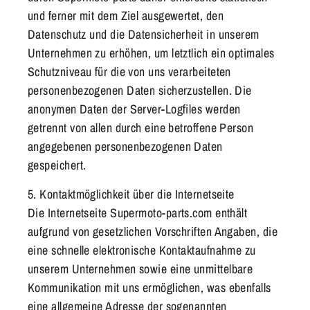
und ferner mit dem Ziel ausgewertet, den
Datenschutz und die Datensicherheit in unserem
Unternehmen zu erhöhen, um letztlich ein optimales
Schutzniveau für die von uns verarbeiteten
personenbezogenen Daten sicherzustellen. Die
anonymen Daten der Server-Logfiles werden
getrennt von allen durch eine betroffene Person
angegebenen personenbezogenen Daten
gespeichert.
5. Kontaktmöglichkeit über die Internetseite
Die Internetseite
Supermoto-parts.com
enthält
aufgrund von gesetzlichen Vorschriften Angaben, die
eine schnelle elektronische Kontaktaufnahme zu
unserem Unternehmen sowie eine unmittelbare
Kommunikation mit uns ermöglichen, was ebenfalls
eine allgemeine Adresse der sogenannten