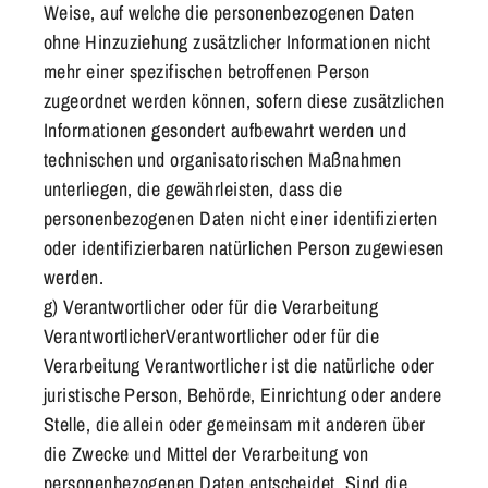
Weise, auf welche die personenbezogenen Daten
ohne Hinzuziehung zusätzlicher Informationen nicht
mehr einer spezifischen betroffenen Person
zugeordnet werden können, sofern diese zusätzlichen
Informationen gesondert aufbewahrt werden und
technischen und organisatorischen Maßnahmen
unterliegen, die gewährleisten, dass die
personenbezogenen Daten nicht einer identifizierten
oder identifizierbaren natürlichen Person zugewiesen
werden.
g) Verantwortlicher oder für die Verarbeitung
VerantwortlicherVerantwortlicher oder für die
Verarbeitung Verantwortlicher ist die natürliche oder
juristische Person, Behörde, Einrichtung oder andere
Stelle, die allein oder gemeinsam mit anderen über
die Zwecke und Mittel der Verarbeitung von
personenbezogenen Daten entscheidet. Sind die