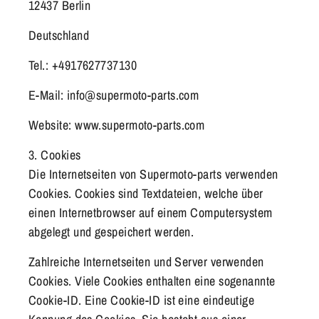
12437 Berlin
Deutschland
Tel.: +4917627737130
E-Mail: info@supermoto-parts.com
Website: www.supermoto-parts.com
3. Cookies
Die Internetseiten von Supermoto-parts verwenden
Cookies. Cookies sind Textdateien, welche über
einen Internetbrowser auf einem Computersystem
abgelegt und gespeichert werden.
Zahlreiche Internetseiten und Server verwenden
Cookies. Viele Cookies enthalten eine sogenannte
Cookie-ID. Eine Cookie-ID ist eine eindeutige