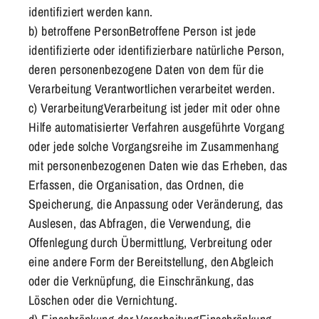
identifiziert werden kann.
b) betroffene PersonBetroffene Person ist jede
identifizierte oder identifizierbare natürliche Person,
deren personenbezogene Daten von dem für die
Verarbeitung Verantwortlichen verarbeitet werden.
c) VerarbeitungVerarbeitung ist jeder mit oder ohne
Hilfe automatisierter Verfahren ausgeführte Vorgang
oder jede solche Vorgangsreihe im Zusammenhang
mit personenbezogenen Daten wie das Erheben, das
Erfassen, die Organisation, das Ordnen, die
Speicherung, die Anpassung oder Veränderung, das
Auslesen, das Abfragen, die Verwendung, die
Offenlegung durch Übermittlung, Verbreitung oder
eine andere Form der Bereitstellung, den Abgleich
oder die Verknüpfung, die Einschränkung, das
Löschen oder die Vernichtung.