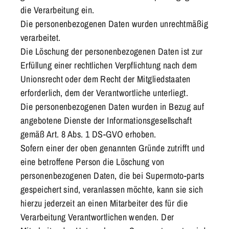
die Verarbeitung ein.
Die personenbezogenen Daten wurden unrechtmäßig
verarbeitet.
Die Löschung der personenbezogenen Daten ist zur
Erfüllung einer rechtlichen Verpflichtung nach dem
Unionsrecht oder dem Recht der Mitgliedstaaten
erforderlich, dem der Verantwortliche unterliegt.
Die personenbezogenen Daten wurden in Bezug auf
angebotene Dienste der Informationsgesellschaft
gemäß Art. 8 Abs. 1 DS-GVO erhoben.
Sofern einer der oben genannten Gründe zutrifft und
eine betroffene Person die Löschung von
personenbezogenen Daten, die bei
Supermoto-parts
gespeichert sind, veranlassen möchte, kann sie sich
hierzu jederzeit an einen Mitarbeiter des für die
Verarbeitung Verantwortlichen wenden. Der